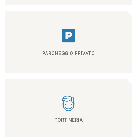
PARCHEGGIO PRIVATO
PORTINERIA