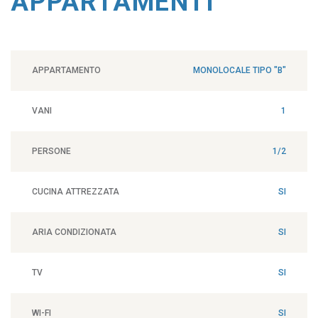
APPARTAMENTI
APPARTAMENTO
MONOLOCALE TIPO "B"
VANI
1
PERSONE
1/2
CUCINA ATTREZZATA
SI
ARIA CONDIZIONATA
SI
TV
SI
WI-FI
SI