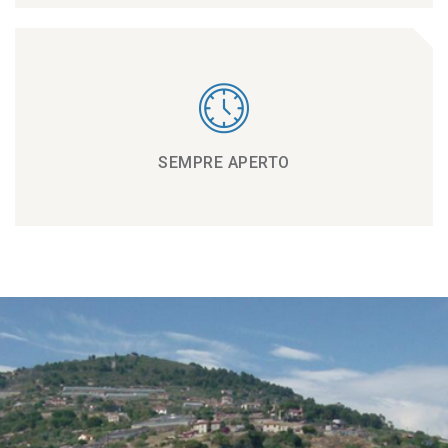
SEMPRE APERTO