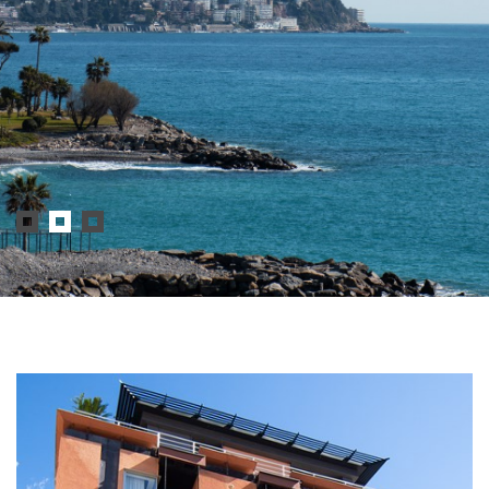
DEI FIORI