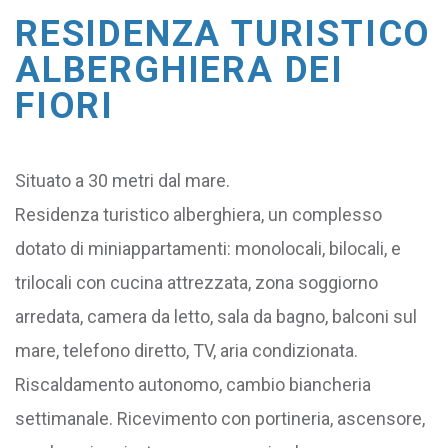
RESIDENZA TURISTICO
ALBERGHIERA DEI
FIORI
Situato a 30 metri dal mare.
Residenza turistico alberghiera, un complesso
dotato di miniappartamenti: monolocali, bilocali, e
trilocali con cucina attrezzata, zona soggiorno
arredata, camera da letto, sala da bagno, balconi sul
mare, telefono diretto, TV, aria condizionata.
Riscaldamento autonomo, cambio biancheria
settimanale. Ricevimento con portineria, ascensore,