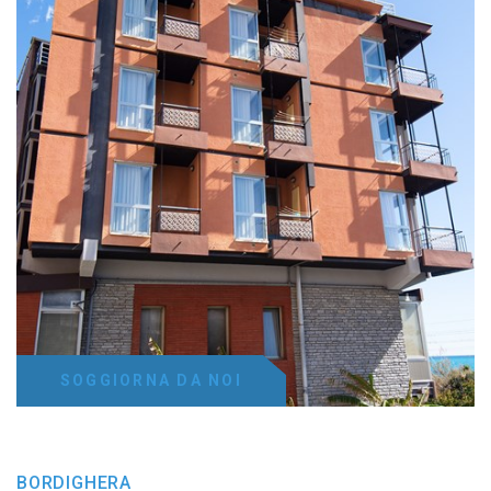
SOGGIORNA DA NOI
BORDIGHERA