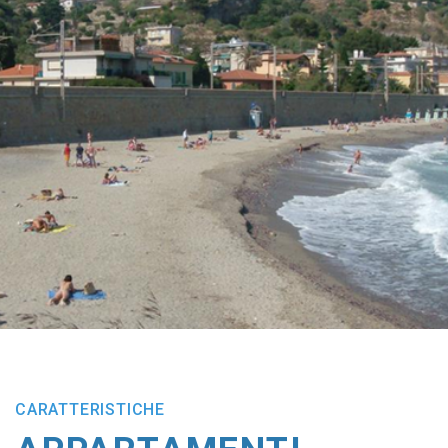
CARATTERISTICHE