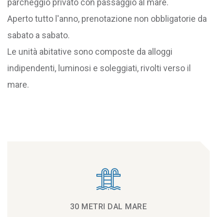
parcheggio privato con passaggio al mare.
Aperto tutto l'anno, prenotazione non obbligatorie da
sabato a sabato.
Le unità abitative sono composte da alloggi
indipendenti, luminosi e soleggiati, rivolti verso il
mare.
30 METRI DAL MARE