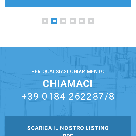
PER QUALSIASI CHIARIMENTO
CHIAMACI
+39 0184 262287/8
SCARICA IL NOSTRO LISTINO