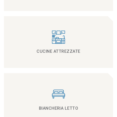
CUCINE ATTREZZATE
BIANCHERIA LETTO