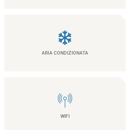
ARIA CONDIZIONATA
WIFI